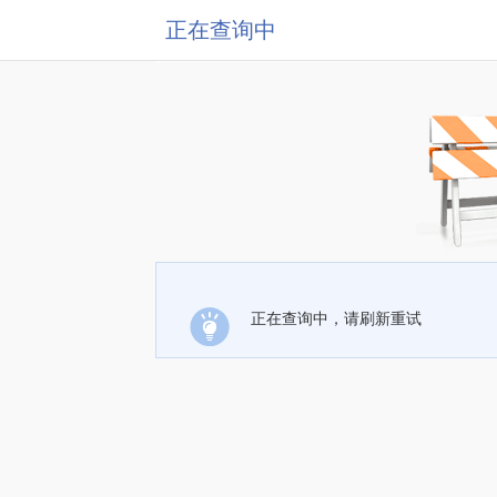
正在查询中
正在查询中，请刷新重试